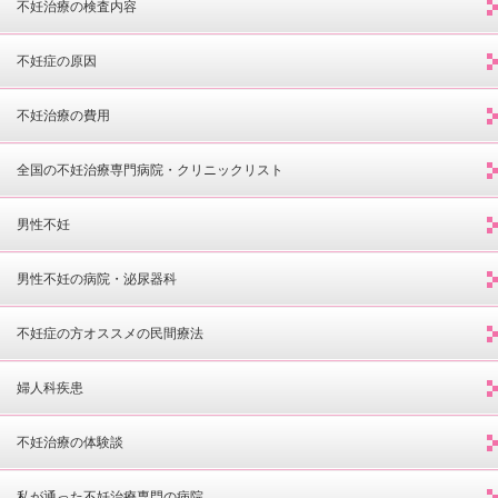
不妊治療の検査内容
不妊症の原因
不妊治療の費用
全国の不妊治療専門病院・クリニックリスト
男性不妊
男性不妊の病院・泌尿器科
不妊症の方オススメの民間療法
婦人科疾患
不妊治療の体験談
私が通った不妊治療専門の病院