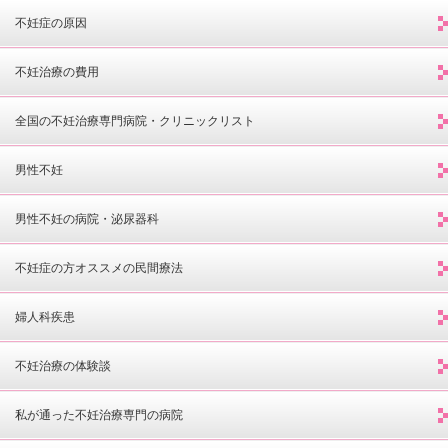
不妊症の原因
不妊治療の費用
全国の不妊治療専門病院・クリニックリスト
男性不妊
男性不妊の病院・泌尿器科
不妊症の方オススメの民間療法
婦人科疾患
不妊治療の体験談
私が通った不妊治療専門の病院